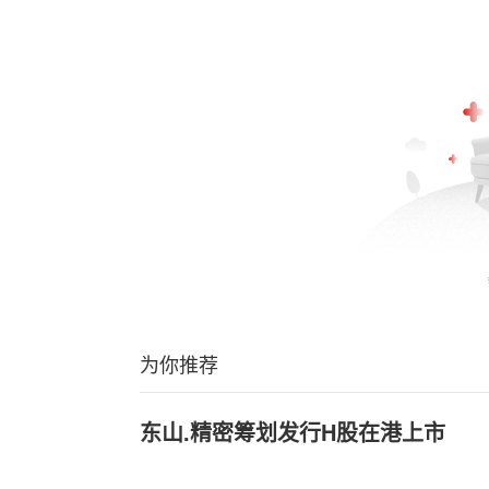
为你推荐
东山.精密筹划发行H股在港上市