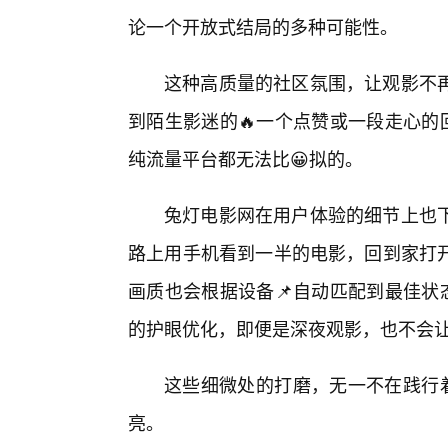
论一个开放式结局的多种可能性。
这种高质量的社区氛围，让观影不
到陌生影迷的🔥一个点赞或一段走心的
纯流量平台都无法比😀拟的。
兔灯电影网在用户体验的细节上也
路上用手机看到一半的电影，回到家打
画质也会根据设备📌自动匹配到最佳状
的护眼优化，即便是深夜观影，也不会
这些细微处的打磨，无一不在践行着
亮。