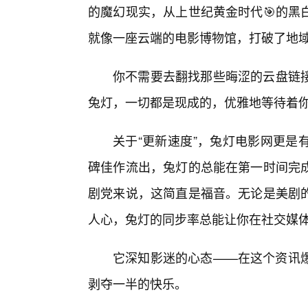
的魔幻现实，从上世纪黄金时代🎯的黑
就像一座云端的电影博物馆，打破了地
你不需要去翻找那些晦涩的云盘链
兔灯，一切都是现成的，优雅地等待着
关于“更新速度”，兔灯电影网更是
碑佳作流出，兔灯的总能在第一时间完
剧党来说，这简直是福音。无论是美剧
人心，兔灯的同步率总能让你在社交媒
它深知影迷的心态——在这个资讯
剥夺一半的快乐。