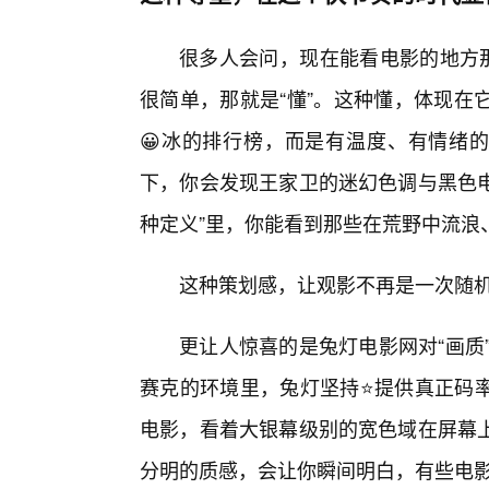
很多人会问，现在能看电影的地方那
很简单，那就是“懂”。这种懂，体现在
😀冰的排行榜，而是有温度、有情绪的
下，你会发现王家卫的迷幻色调与黑色电
种定义”里，你能看到那些在荒野中流浪
这种策划感，让观影不再是一次随
更让人惊喜的是兔灯电影网对“画质
赛克的环境里，兔灯坚持⭐提供真正码
电影，看着大银幕级别的宽色域在屏幕
分明的质感，会让你瞬间明白，有些电