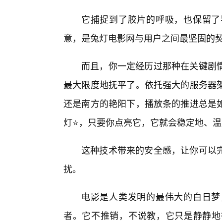
它捕捉到了胶片的呼吸，也保留了
意，是兔灯电影网与用户之间最坚固的
而且，你一定经历过那种在关键剧
最大限度地抚平了。依托强大的服务器
还是南方的艳阳下，播放条的推进总是如
灯⭐，只要你点亮它，它就会稳定地、
这种技术带来的安全感，让你可以
扰。
电影是人类发明的最伟大的白日梦
者。它不推销，不说教，它只是静静地